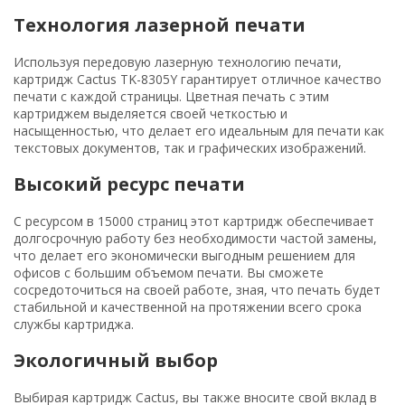
Технология лазерной печати
Используя передовую лазерную технологию печати,
картридж Cactus TK-8305Y гарантирует отличное качество
печати с каждой страницы. Цветная печать с этим
картриджем выделяется своей четкостью и
насыщенностью, что делает его идеальным для печати как
текстовых документов, так и графических изображений.
Высокий ресурс печати
С ресурсом в 15000 страниц этот картридж обеспечивает
долгосрочную работу без необходимости частой замены,
что делает его экономически выгодным решением для
офисов с большим объемом печати. Вы сможете
сосредоточиться на своей работе, зная, что печать будет
стабильной и качественной на протяжении всего срока
службы картриджа.
Экологичный выбор
Выбирая картридж Cactus, вы также вносите свой вклад в