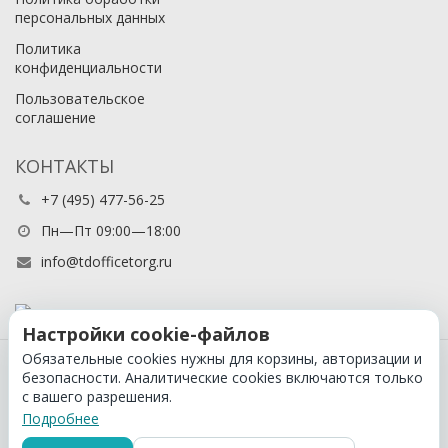
персональных данных
Политика
конфиденциальности
Пользовательское
соглашение
КОНТАКТЫ
+7 (495) 477-56-25
Пн—Пт 09:00—18:00
info@tdofficetorg.ru
Настройки cookie-файлов
Обязательные cookies нужны для корзины, авторизации и
© 2026 Официальный партнер Cactus в России
безопасности. Аналитические cookies включаются только
с вашего разрешения.
Подробнее