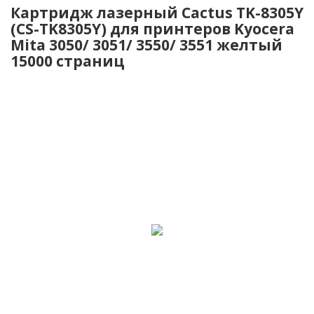
Картридж лазерный Cactus TK-8305Y
(CS-TK8305Y) для принтеров Kyocera
Mita 3050/ 3051/ 3550/ 3551 желтый
15000 страниц