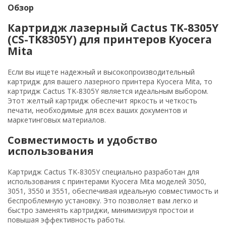
Обзор
Картридж лазерный Cactus TK-8305Y
(CS-TK8305Y) для принтеров Kyocera
Mita
Если вы ищете надежный и высокопроизводительный
картридж для вашего лазерного принтера Kyocera Mita, то
картридж Cactus TK-8305Y является идеальным выбором.
Этот желтый картридж обеспечит яркость и четкость
печати, необходимые для всех ваших документов и
маркетинговых материалов.
Совместимость и удобство
использования
Картридж Cactus TK-8305Y специально разработан для
использования с принтерами Kyocera Mita моделей 3050,
3051, 3550 и 3551, обеспечивая идеальную совместимость и
беспроблемную установку. Это позволяет вам легко и
быстро заменять картриджи, минимизируя простои и
повышая эффективность работы.