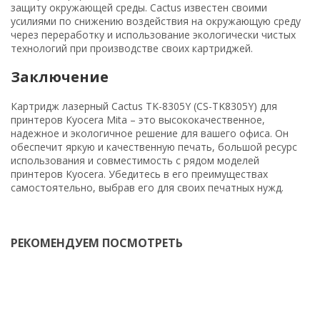
защиту окружающей среды. Cactus известен своими
усилиями по снижению воздействия на окружающую среду
через переработку и использование экологически чистых
технологий при производстве своих картриджей.
Заключение
Картридж лазерный Cactus TK-8305Y (CS-TK8305Y) для
принтеров Kyocera Mita – это высококачественное,
надежное и экологичное решение для вашего офиса. Он
обеспечит яркую и качественную печать, большой ресурс
использования и совместимость с рядом моделей
принтеров Kyocera. Убедитесь в его преимуществах
самостоятельно, выбрав его для своих печатных нужд.
РЕКОМЕНДУЕМ ПОСМОТРЕТЬ