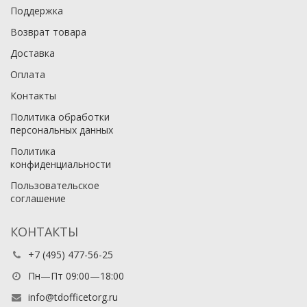
Поддержка
Возврат товара
Доставка
Оплата
Контакты
Политика обработки
персональных данных
Политика
конфиденциальности
Пользовательское
соглашение
КОНТАКТЫ
+7 (495) 477-56-25
Пн—Пт 09:00—18:00
info@tdofficetorg.ru