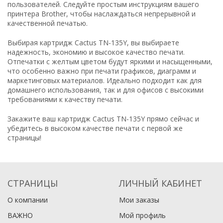
пользователей. Следуйте простым инструкциям вашего
принтера Brother, чтобы наслаждаться непрерывной и
качественной печатью.
Выбирая картридж Cactus TN-135Y, вы выбираете
надежность, экономию и высокое качество печати.
Отпечатки с желтым цветом будут яркими и насыщенными,
что особенно важно при печати графиков, диаграмм и
маркетинговых материалов. Идеально подходит как для
домашнего использования, так и для офисов с высокими
требованиями к качеству печати.
Закажите ваш картридж Cactus TN-135Y прямо сейчас и
убедитесь в высоком качестве печати с первой же
страницы!
СТРАНИЦЫ
ЛИЧНЫЙ КАБИНЕТ
О компании
Мои заказы
ВАЖНО
Мой профиль