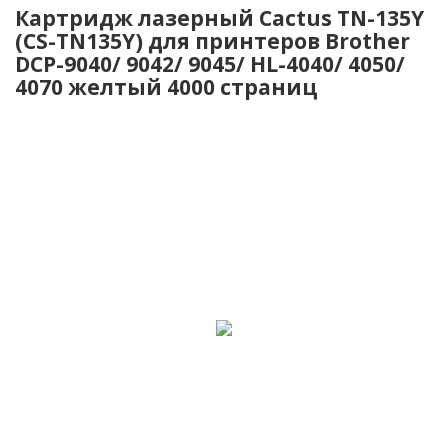
Картридж лазерный Cactus TN-135Y
(CS-TN135Y) для принтеров Brother
DCP-9040/ 9042/ 9045/ HL-4040/ 4050/
4070 желтый 4000 страниц