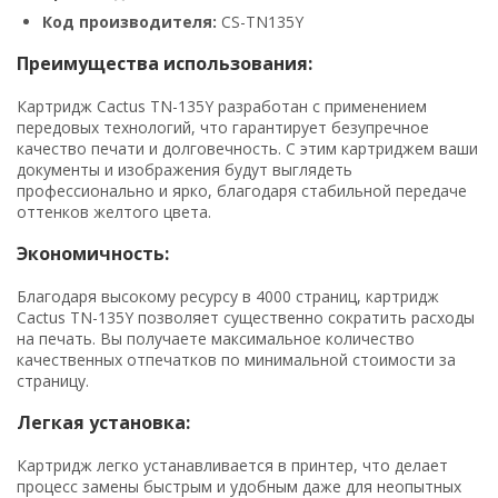
Код производителя:
CS-TN135Y
Преимущества использования:
Картридж Cactus TN-135Y разработан с применением
передовых технологий, что гарантирует безупречное
качество печати и долговечность. С этим картриджем ваши
документы и изображения будут выглядеть
профессионально и ярко, благодаря стабильной передаче
оттенков желтого цвета.
Экономичность:
Благодаря высокому ресурсу в 4000 страниц, картридж
Cactus TN-135Y позволяет существенно сократить расходы
на печать. Вы получаете максимальное количество
качественных отпечатков по минимальной стоимости за
страницу.
Легкая установка:
Картридж легко устанавливается в принтер, что делает
процесс замены быстрым и удобным даже для неопытных