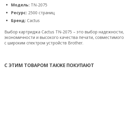
Модель:
TN-2075
Ресурс:
2500 страниц
Бренд:
Cactus
Выбор картриджа Cactus TN-2075 – это выбор надежности,
экономичности и высокого качества печати, совместимого
с широким спектром устройств Brother.
С ЭТИМ ТОВАРОМ ТАКЖЕ ПОКУПАЮТ