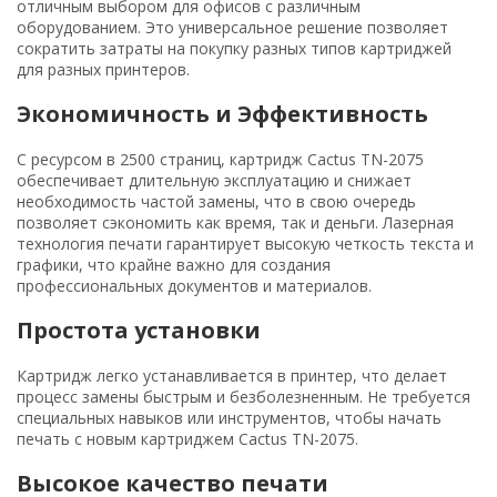
отличным выбором для офисов с различным
оборудованием. Это универсальное решение позволяет
сократить затраты на покупку разных типов картриджей
для разных принтеров.
Экономичность и Эффективность
С ресурсом в 2500 страниц, картридж Cactus TN-2075
обеспечивает длительную эксплуатацию и снижает
необходимость частой замены, что в свою очередь
позволяет сэкономить как время, так и деньги. Лазерная
технология печати гарантирует высокую четкость текста и
графики, что крайне важно для создания
профессиональных документов и материалов.
Простота установки
Картридж легко устанавливается в принтер, что делает
процесс замены быстрым и безболезненным. Не требуется
специальных навыков или инструментов, чтобы начать
печать с новым картриджем Cactus TN-2075.
Высокое качество печати