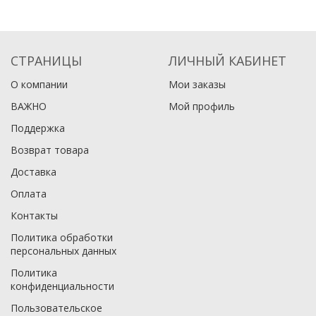
СТРАНИЦЫ
ЛИЧНЫЙ КАБИНЕТ
О компании
Мои заказы
ВАЖНО
Мой профиль
Поддержка
Возврат товара
Доставка
Оплата
Контакты
Политика обработки
персональных данных
Политика
конфиденциальности
Пользовательское