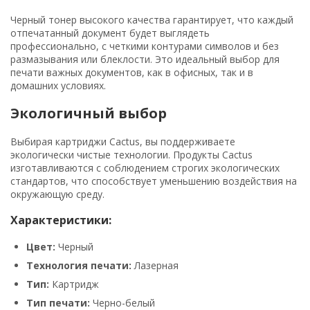
Черный тонер высокого качества гарантирует, что каждый
отпечатанный документ будет выглядеть
профессионально, с четкими контурами символов и без
размазывания или блеклости. Это идеальный выбор для
печати важных документов, как в офисных, так и в
домашних условиях.
Экологичный выбор
Выбирая картриджи Cactus, вы поддерживаете
экологически чистые технологии. Продукты Cactus
изготавливаются с соблюдением строгих экологических
стандартов, что способствует уменьшению воздействия на
окружающую среду.
Характеристики:
Цвет:
Черный
Технология печати:
Лазерная
Тип:
Картридж
Тип печати:
Черно-белый