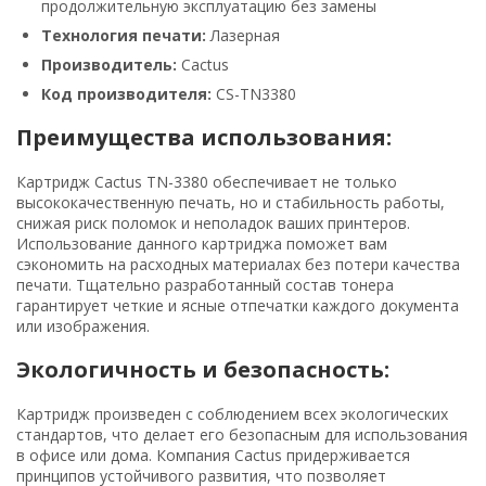
продолжительную эксплуатацию без замены
Технология печати:
Лазерная
Производитель:
Cactus
Код производителя:
CS-TN3380
Преимущества использования:
Картридж Cactus TN-3380 обеспечивает не только
высококачественную печать, но и стабильность работы,
снижая риск поломок и неполадок ваших принтеров.
Использование данного картриджа поможет вам
сэкономить на расходных материалах без потери качества
печати. Тщательно разработанный состав тонера
гарантирует четкие и ясные отпечатки каждого документа
или изображения.
Экологичность и безопасность:
Картридж произведен с соблюдением всех экологических
стандартов, что делает его безопасным для использования
в офисе или дома. Компания Cactus придерживается
принципов устойчивого развития, что позволяет