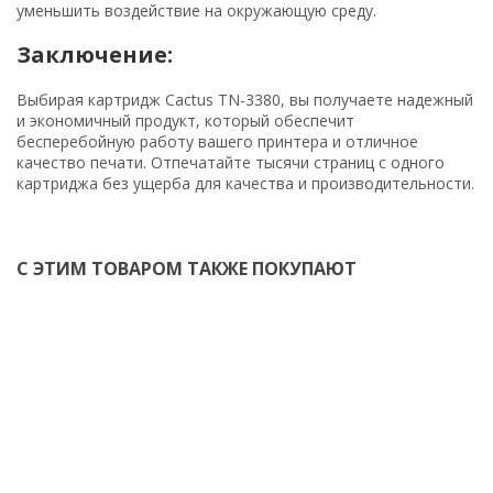
уменьшить воздействие на окружающую среду.
Заключение:
Выбирая картридж Cactus TN-3380, вы получаете надежный
и экономичный продукт, который обеспечит
бесперебойную работу вашего принтера и отличное
качество печати. Отпечатайте тысячи страниц с одного
картриджа без ущерба для качества и производительности.
С ЭТИМ ТОВАРОМ ТАКЖЕ ПОКУПАЮТ