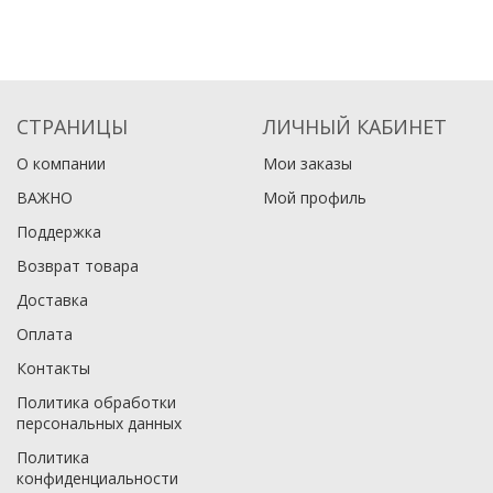
СТРАНИЦЫ
ЛИЧНЫЙ КАБИНЕТ
О компании
Мои заказы
ВАЖНО
Мой профиль
Поддержка
Возврат товара
Доставка
Оплата
Контакты
Политика обработки
персональных данных
Политика
конфиденциальности