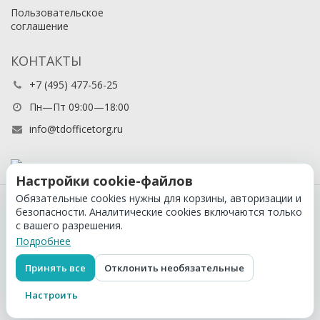
Пользовательское
соглашение
КОНТАКТЫ
+7 (495) 477-56-25
Пн—Пт 09:00—18:00
info@tdofficetorg.ru
Настройки cookie-файлов
Обязательные cookies нужны для корзины, авторизации и
© 2026 Официальный партнер Cactus в России
безопасности. Аналитические cookies включаются только
с вашего разрешения.
Подробнее
Принять все
Отклонить необязательные
Настроить