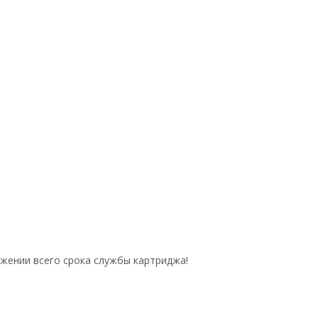
жении всего срока службы картриджа!