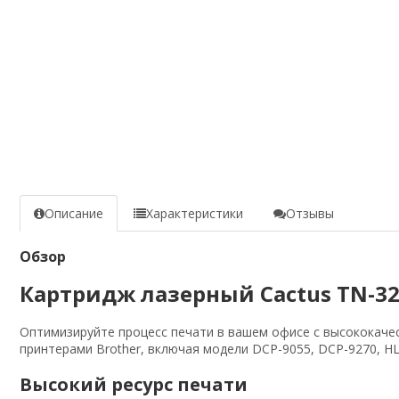
Описание
Характеристики
Отзывы
Обзор
Картридж лазерный Cactus TN-32
Оптимизируйте процесс печати в вашем офисе с высококаче
принтерами Brother, включая модели DCP-9055, DCP-9270, H
Высокий ресурс печати