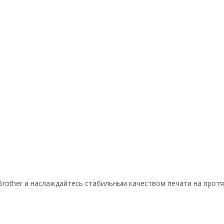
rother и наслаждайтесь стабильным качеством печати на протя