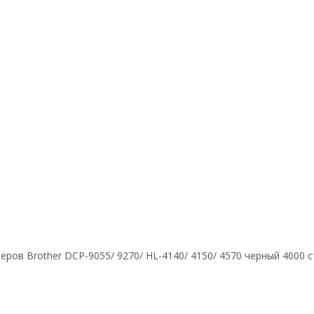
ров Brother DCP-9055/ 9270/ HL-4140/ 4150/ 4570 черный 4000 