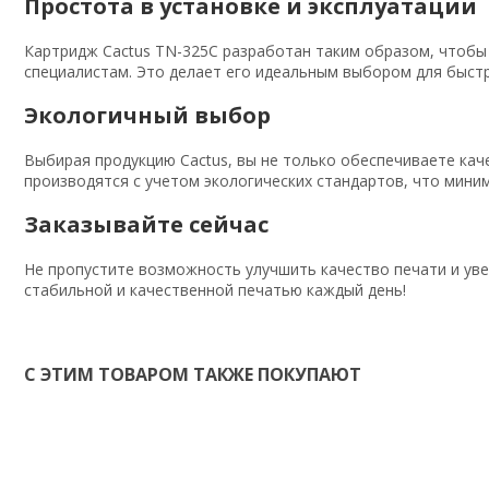
Простота в установке и эксплуатации
Картридж Cactus TN-325C разработан таким образом, чтобы 
специалистам. Это делает его идеальным выбором для быст
Экологичный выбор
Выбирая продукцию Cactus, вы не только обеспечиваете кач
производятся с учетом экологических стандартов, что мини
Заказывайте сейчас
Не пропустите возможность улучшить качество печати и ув
стабильной и качественной печатью каждый день!
С ЭТИМ ТОВАРОМ ТАКЖЕ ПОКУПАЮТ