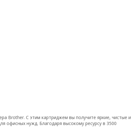
а Brother. С этим картриджем вы получите яркие, чистые и
ля офисных нужд. Благодаря высокому ресурсу в 3500