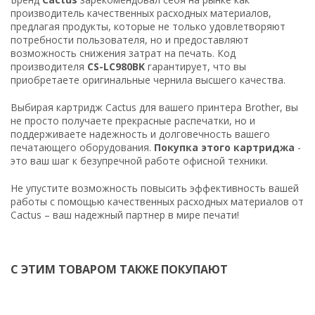
производитель качественных расходных материалов,
предлагая продукты, которые не только удовлетворяют
потребности пользователя, но и предоставляют
возможность снижения затрат на печать. Код
производителя
CS-LC980BK
гарантирует, что вы
приобретаете оригинальные чернила высшего качества.
Выбирая картридж Cactus для вашего принтера Brother, вы
не просто получаете прекрасные распечатки, но и
поддерживаете надежность и долговечность вашего
печатающего оборудования.
Покупка этого картриджа
-
это ваш шаг к безупречной работе офисной техники.
Не упустите возможность повысить эффективность вашей
работы с помощью качественных расходных материалов от
Cactus – ваш надежный партнер в мире печати!
С ЭТИМ ТОВАРОМ ТАКЖЕ ПОКУПАЮТ