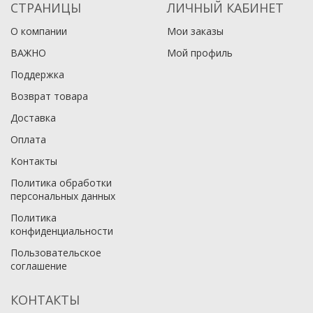
СТРАНИЦЫ
ЛИЧНЫЙ КАБИНЕТ
О компании
Мои заказы
ВАЖНО
Мой профиль
Поддержка
Возврат товара
Доставка
Оплата
Контакты
Политика обработки
персональных данных
Политика
конфиденциальности
Пользовательское
соглашение
КОНТАКТЫ