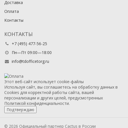
Доставка
Оплата
Контакты
КОНТАКТЫ
+7 (495) 477-56-25
Пн—Пт 09:00—18:00
info@tdofficetorg.ru
Этот веб-сайт использует cookie-файлы
Используя сайт, вы соглашаетесь на обработку данных в
Cookies для корректной работы сайта, вашей
персонализации и других целей, предусмотренных
Политикой конфиденциальности.
Подтверждаю
© 2026 Официальный партнер Cactus в России