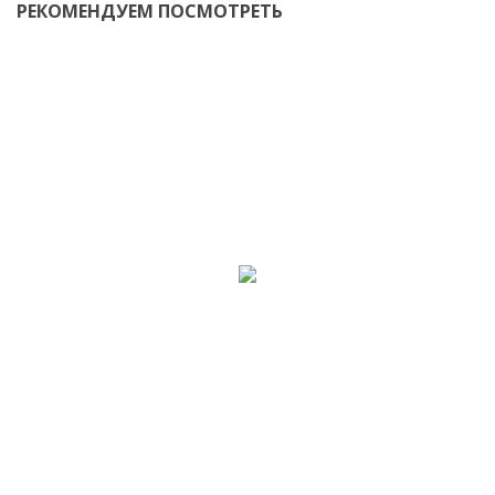
РЕКОМЕНДУЕМ ПОСМОТРЕТЬ