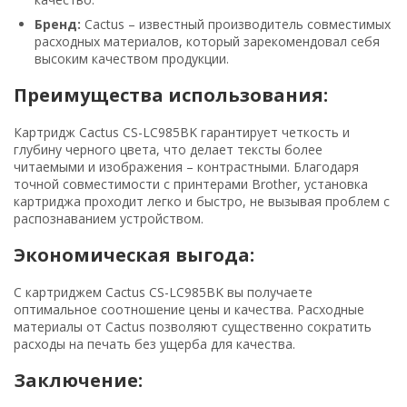
Бренд:
Cactus – известный производитель совместимых
расходных материалов, который зарекомендовал себя
высоким качеством продукции.
Преимущества использования:
Картридж Cactus CS-LC985BK гарантирует четкость и
глубину черного цвета, что делает тексты более
читаемыми и изображения – контрастными. Благодаря
точной совместимости с принтерами Brother, установка
картриджа проходит легко и быстро, не вызывая проблем с
распознаванием устройством.
Экономическая выгода:
С картриджем Cactus CS-LC985BK вы получаете
оптимальное соотношение цены и качества. Расходные
материалы от Cactus позволяют существенно сократить
расходы на печать без ущерба для качества.
Заключение: