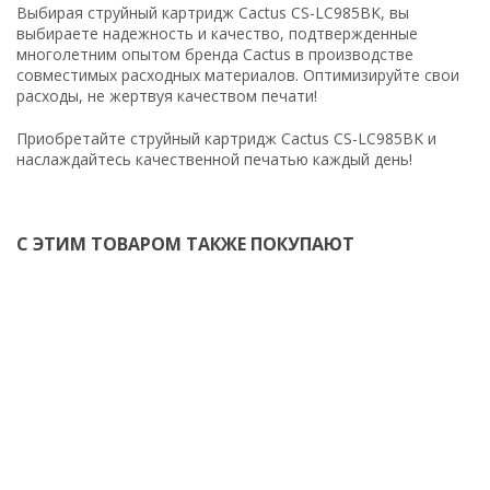
Выбирая струйный картридж Cactus CS-LC985BK, вы
выбираете надежность и качество, подтвержденные
многолетним опытом бренда Cactus в производстве
совместимых расходных материалов. Оптимизируйте свои
расходы, не жертвуя качеством печати!
Приобретайте струйный картридж Cactus CS-LC985BK и
наслаждайтесь качественной печатью каждый день!
С ЭТИМ ТОВАРОМ ТАКЖЕ ПОКУПАЮТ