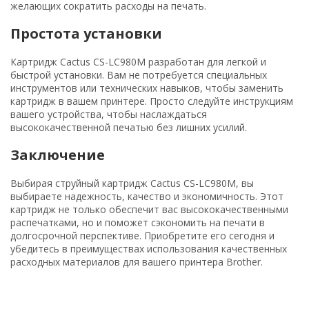
желающих сократить расходы на печать.
Простота установки
Картридж Cactus CS-LC980M разработан для легкой и
быстрой установки. Вам не потребуется специальных
инструментов или технических навыков, чтобы заменить
картридж в вашем принтере. Просто следуйте инструкциям
вашего устройства, чтобы наслаждаться
высококачественной печатью без лишних усилий.
Заключение
Выбирая струйный картридж Cactus CS-LC980M, вы
выбираете надежность, качество и экономичность. Этот
картридж не только обеспечит вас высококачественными
распечатками, но и поможет сэкономить на печати в
долгосрочной перспективе. Приобретите его сегодня и
убедитесь в преимуществах использования качественных
расходных материалов для вашего принтера Brother.