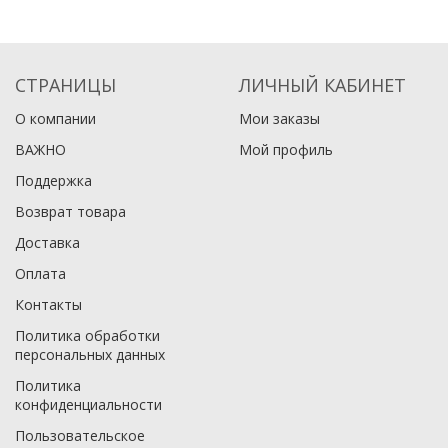
СТРАНИЦЫ
ЛИЧНЫЙ КАБИНЕТ
О компании
Мои заказы
ВАЖНО
Мой профиль
Поддержка
Возврат товара
Доставка
Оплата
Контакты
Политика обработки
персональных данных
Политика
конфиденциальности
Пользовательское