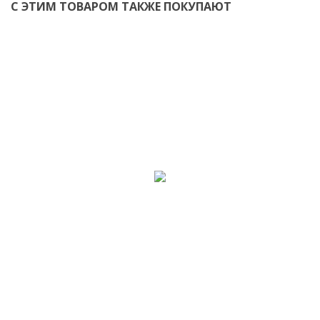
С ЭТИМ ТОВАРОМ ТАКЖЕ ПОКУПАЮТ