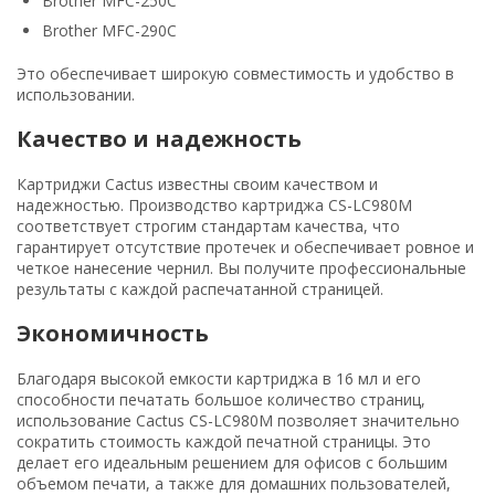
Brother MFC-250C
Brother MFC-290C
Это обеспечивает широкую совместимость и удобство в
использовании.
Качество и надежность
Картриджи Cactus известны своим качеством и
надежностью. Производство картриджа CS-LC980M
соответствует строгим стандартам качества, что
гарантирует отсутствие протечек и обеспечивает ровное и
четкое нанесение чернил. Вы получите профессиональные
результаты с каждой распечатанной страницей.
Экономичность
Благодаря высокой емкости картриджа в 16 мл и его
способности печатать большое количество страниц,
использование Cactus CS-LC980M позволяет значительно
сократить стоимость каждой печатной страницы. Это
делает его идеальным решением для офисов с большим
объемом печати, а также для домашних пользователей,