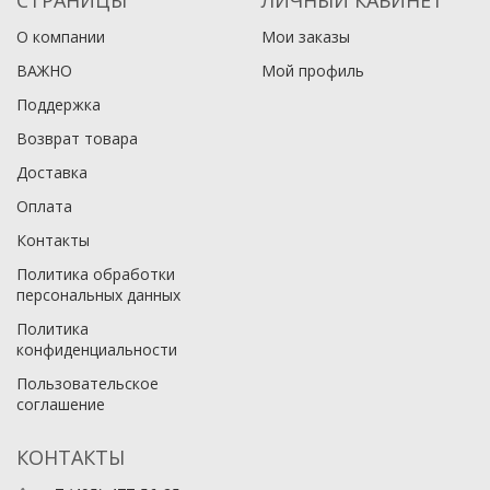
О компании
Мои заказы
ВАЖНО
Мой профиль
Поддержка
Возврат товара
Доставка
Оплата
Контакты
Политика обработки
персональных данных
Политика
конфиденциальности
Пользовательское
соглашение
КОНТАКТЫ