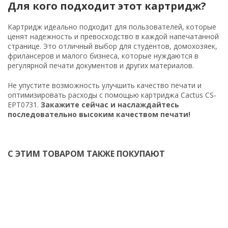
Для кого подходит этот картридж?
Картридж идеально подходит для пользователей, которые
ценят надежность и превосходство в каждой напечатанной
странице. Это отличный выбор для студентов, домохозяек,
фрилансеров и малого бизнеса, которые нуждаются в
регулярной печати документов и других материалов.
Не упустите возможность улучшить качество печати и
оптимизировать расходы с помощью картриджа Cactus CS-
EPT0731.
Закажите сейчас и наслаждайтесь
последовательно высоким качеством печати!
С ЭТИМ ТОВАРОМ ТАКЖЕ ПОКУПАЮТ