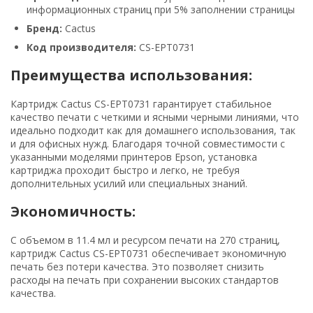
информационных страниц при 5% заполнении страницы
Бренд:
Cactus
Код производителя:
CS-EPT0731
Преимущества использования:
Картридж Cactus CS-EPT0731 гарантирует стабильное
качество печати с четкими и ясными черными линиями, что
идеально подходит как для домашнего использования, так
и для офисных нужд. Благодаря точной совместимости с
указанными моделями принтеров Epson, установка
картриджа проходит быстро и легко, не требуя
дополнительных усилий или специальных знаний.
Экономичность:
С объемом в 11.4 мл и ресурсом печати на 270 страниц,
картридж Cactus CS-EPT0731 обеспечивает экономичную
печать без потери качества. Это позволяет снизить
расходы на печать при сохранении высоких стандартов
качества.